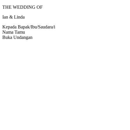
THE WEDDING OF
Ian & Linda
Kepada Bapak/Ibu/Saudara/i
Nama Tamu
Buka Undangan