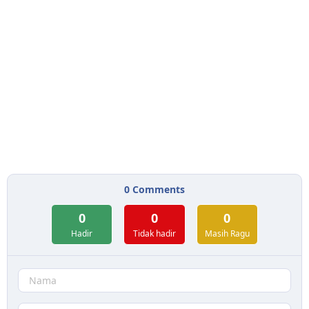
0
Comments
0
0
0
Hadir
Tidak hadir
Masih Ragu