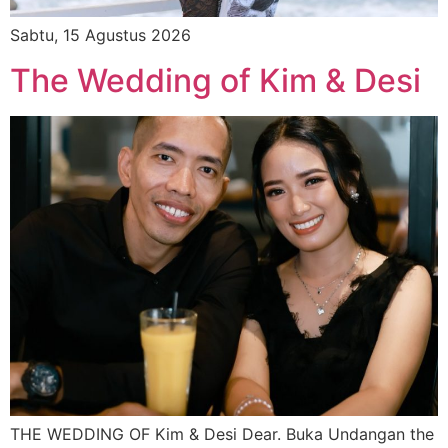
Sabtu, 15 Agustus 2026
The Wedding of Kim & Desi
THE WEDDING OF Kim & Desi Dear. Buka Undangan the