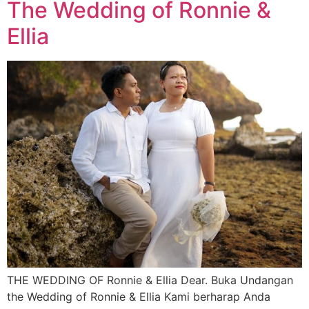
The Wedding of Ronnie &
Ellia
THE WEDDING OF Ronnie & Ellia Dear. Buka Undangan
the Wedding of Ronnie & Ellia Kami berharap Anda