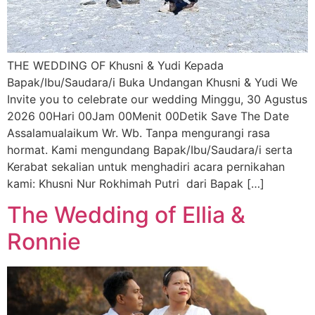
THE WEDDING OF Khusni & Yudi Kepada
Bapak/Ibu/Saudara/i Buka Undangan Khusni & Yudi We
Invite you to celebrate our wedding Minggu, 30 Agustus
2026 00Hari 00Jam 00Menit 00Detik Save The Date
Assalamualaikum Wr. Wb. Tanpa mengurangi rasa
hormat. Kami mengundang Bapak/Ibu/Saudara/i serta
Kerabat sekalian untuk menghadiri acara pernikahan
kami: Khusni Nur Rokhimah Putri dari Bapak […]
The Wedding of Ellia &
Ronnie